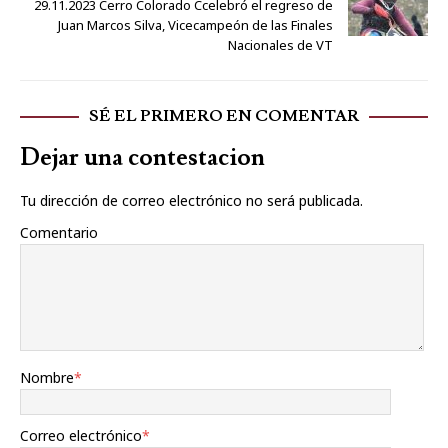
29.11.2023 Cerro Colorado Ccelebró el regreso de
Juan Marcos Silva, Vicecampeón de las Finales
Nacionales de VT
SÉ EL PRIMERO EN COMENTAR
Dejar una contestacion
Tu dirección de correo electrónico no será publicada.
Comentario
Nombre
*
Correo electrónico
*