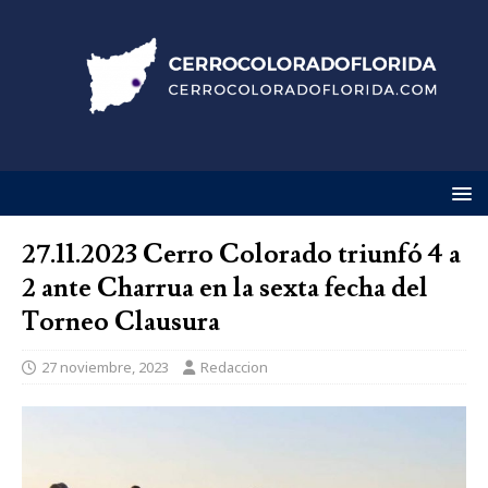
27.11.2023 Cerro Colorado triunfó 4 a
2 ante Charrua en la sexta fecha del
Torneo Clausura
27 noviembre, 2023
Redaccion