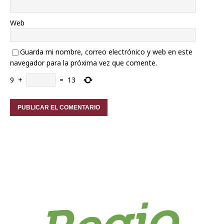
Web
Guarda mi nombre, correo electrónico y web en este
navegador para la próxima vez que comente.
9
+
=
13