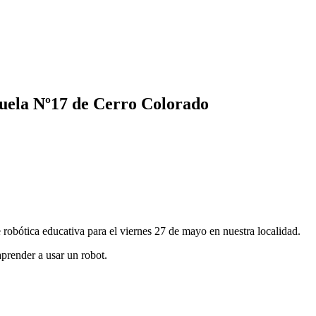
cuela Nº17 de Cerro Colorado
obótica educativa para el viernes 27 de mayo en nuestra localidad.
prender a usar un robot.