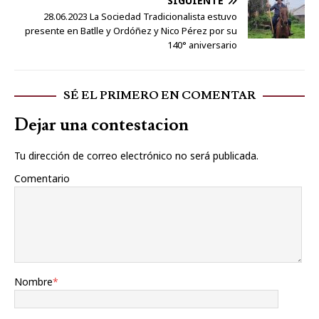
SIGUIENTE
28.06.2023 La Sociedad Tradicionalista estuvo
presente en Batlle y Ordóñez y Nico Pérez por su
140° aniversario
SÉ EL PRIMERO EN COMENTAR
Dejar una contestacion
Tu dirección de correo electrónico no será publicada.
Comentario
Nombre
*