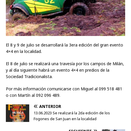
El 8 y 9 de julio se desarrollará la 3era edición del gran evento
4×4 en la localidad.
El 8 de julio se realizará una travesía por los campos de Milán,
y al día siguiente habrá un evento 4×4 en predios de la
Sociedad Tradicionalista.
Por más información comunicarse con Miguel al 099 518 481
o con Martín al 092 096 489.
ANTERIOR
13.06.2023 Se realizará la 2da edición de los
Fogones de San Juan en la localidad