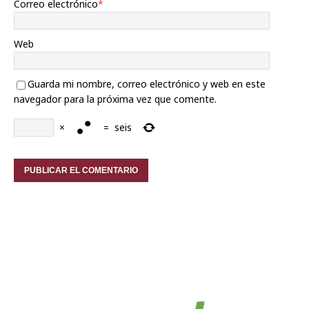
Correo electrónico
*
Web
Guarda mi nombre, correo electrónico y web en este
navegador para la próxima vez que comente.
×
=
seis