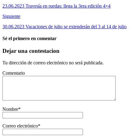
23.06.2023 Travesía en ruedas: llega la 3era edición 4×4
Siguiente
30.06.2023 Vacaciones de julio se extenderán del 3 al 14 de julio
Sé el primero en comentar
Dejar una contestacion
Tu dirección de correo electrónico no será publicada.
Comentario
Nombre
*
Correo electrónico
*