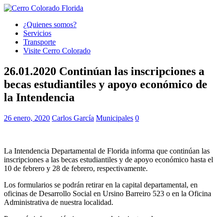
¿Quienes somos?
Servicios
Transporte
Visite Cerro Colorado
26.01.2020 Continúan las inscripciones a
becas estudiantiles y apoyo económico de
la Intendencia
26 enero, 2020
Carlos García
Municipales
0
La Intendencia Departamental de Florida informa que continúan las
inscripciones a las becas estudiantiles y de apoyo económico hasta el
10 de febrero y 28 de febrero, respectivamente.
Los formularios se podrán retirar en la capital departamental, en
oficinas de Desarrollo Social en Ursino Barreiro 523 o en la Oficina
Administrativa de nuestra localidad.