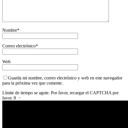
Nombre
*
Correo electrónico
*
Web
Guarda mi nombre, correo electrónico y web en este navegador
para la próxima vez que comente.
Límite de tiempo se agote. Por favor, recargar el CAPTCHA por
favor.
8
−