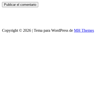
Copyright © 2026 | Tema para WordPress de
MH Themes