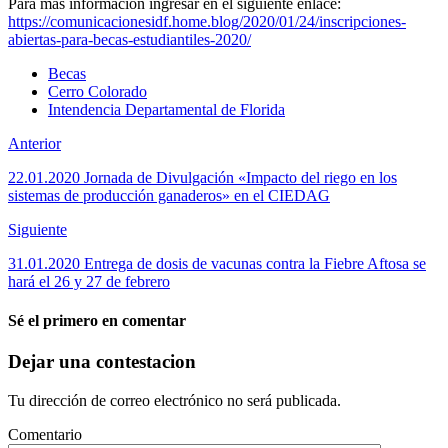
Para más información ingresar en el siguiente enlace:
https://comunicacionesidf.home.blog/2020/01/24/inscripciones-
abiertas-para-becas-estudiantiles-2020/
Becas
Cerro Colorado
Intendencia Departamental de Florida
Anterior
22.01.2020 Jornada de Divulgación «Impacto del riego en los
sistemas de producción ganaderos» en el CIEDAG
Siguiente
31.01.2020 Entrega de dosis de vacunas contra la Fiebre Aftosa se
hará el 26 y 27 de febrero
Sé el primero en comentar
Dejar una contestacion
Tu dirección de correo electrónico no será publicada.
Comentario