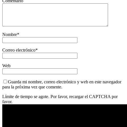
Comentario
Nombre
*
Correo electrónico
*
Web
Guarda mi nombre, correo electrónico y web en este navegador
para la próxima vez que comente.
Límite de tiempo se agote. Por favor, recargar el CAPTCHA por
favor.