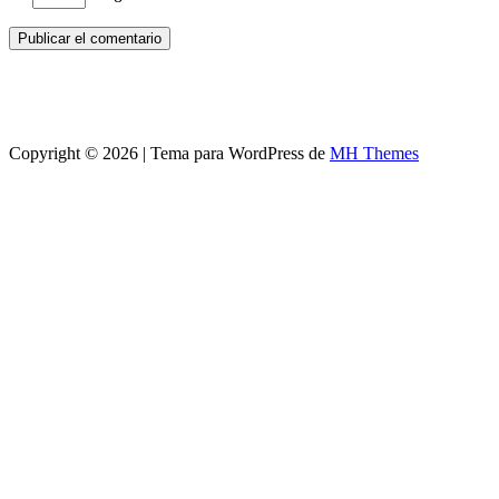
Copyright © 2026 | Tema para WordPress de
MH Themes