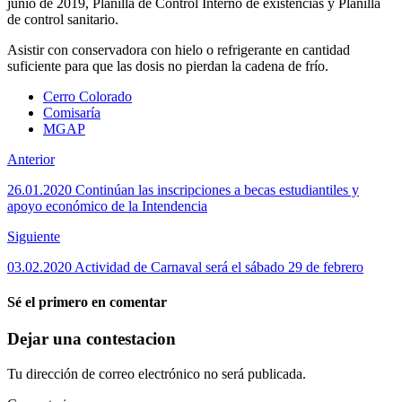
junio de 2019, Planilla de Control Interno de existencias y Planilla
de control sanitario.
Asistir con conservadora con hielo o refrigerante en cantidad
suficiente para que las dosis no pierdan la cadena de frío.
Cerro Colorado
Comisaría
MGAP
Anterior
26.01.2020 Continúan las inscripciones a becas estudiantiles y
apoyo económico de la Intendencia
Siguiente
03.02.2020 Actividad de Carnaval será el sábado 29 de febrero
Sé el primero en comentar
Dejar una contestacion
Tu dirección de correo electrónico no será publicada.