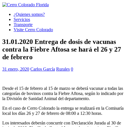
¿Quienes somos?
Servicios
Transporte
Visite Cerro Colorado
31.01.2020 Entrega de dosis de vacunas
contra la Fiebre Aftosa se hará el 26 y 27
de febrero
31 enero, 2020
Carlos García
Rurales
0
Desde el 15 de febrero al 15 de marzo se deberá vacunar a todas las
categorías de bovinos contra la Fiebre Aftosa, según lo indicado por
la División de Sanidad Animal del departamento.
En el caso de Cerro Colorado la entrega se realizará en la Comisaría
local los días 26 y 27 de febrero de 08:00 a 12:30 horas.
Los interesados deberán concurrir con Declaración Jurada al 30 de