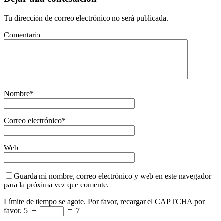
Tu dirección de correo electrónico no será publicada.
Comentario
Nombre
*
Correo electrónico
*
Web
Guarda mi nombre, correo electrónico y web en este navegador
para la próxima vez que comente.
Límite de tiempo se agote. Por favor, recargar el CAPTCHA por
favor.
5
+
=
7