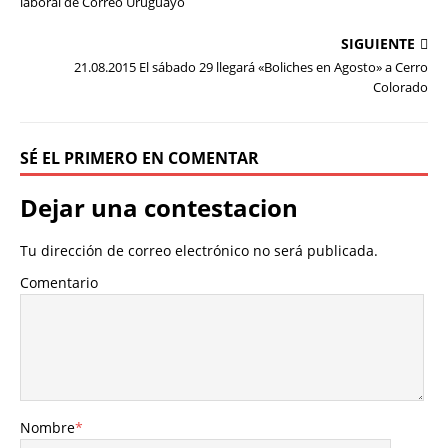
laboral de Correo Uruguayo
SIGUIENTE
21.08.2015 El sábado 29 llegará «Boliches en Agosto» a Cerro
Colorado
SÉ EL PRIMERO EN COMENTAR
Dejar una contestacion
Tu dirección de correo electrónico no será publicada.
Comentario
Nombre
*