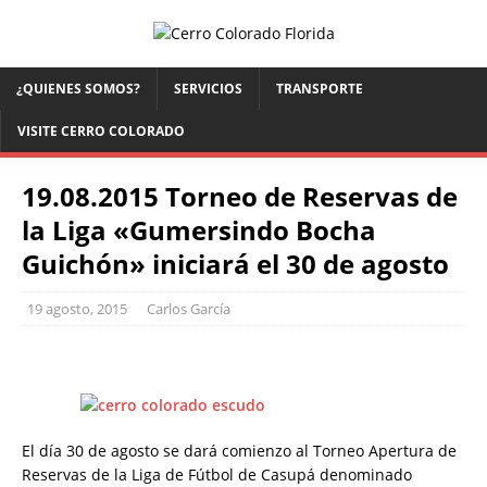
¿QUIENES SOMOS?
SERVICIOS
TRANSPORTE
VISITE CERRO COLORADO
19.08.2015 Torneo de Reservas de
la Liga «Gumersindo Bocha
Guichón» iniciará el 30 de agosto
19 agosto, 2015
Carlos García
El día 30 de agosto se dará comienzo al Torneo Apertura de
Reservas de la Liga de Fútbol de Casupá denominado