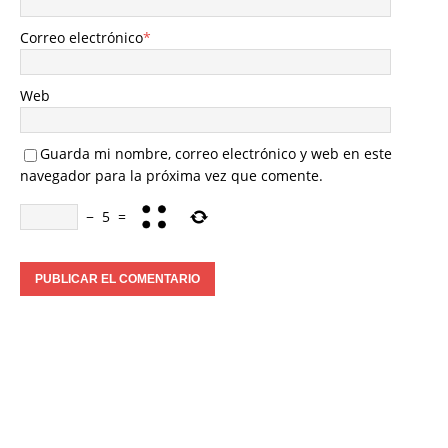
Correo electrónico
*
Web
Guarda mi nombre, correo electrónico y web en este
navegador para la próxima vez que comente.
−
5
=