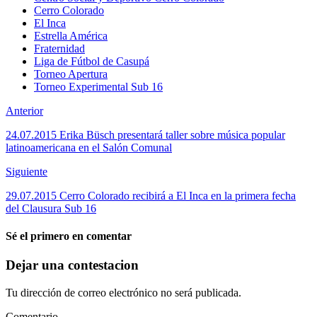
Cerro Colorado
El Inca
Estrella América
Fraternidad
Liga de Fútbol de Casupá
Torneo Apertura
Torneo Experimental Sub 16
Anterior
24.07.2015 Erika Büsch presentará taller sobre música popular
latinoamericana en el Salón Comunal
Siguiente
29.07.2015 Cerro Colorado recibirá a El Inca en la primera fecha
del Clausura Sub 16
Sé el primero en comentar
Dejar una contestacion
Tu dirección de correo electrónico no será publicada.
Comentario