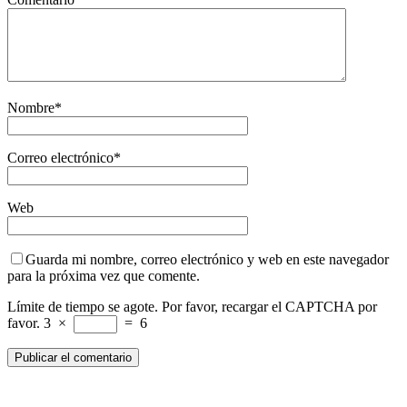
Nombre
*
Correo electrónico
*
Web
Guarda mi nombre, correo electrónico y web en este navegador
para la próxima vez que comente.
Límite de tiempo se agote. Por favor, recargar el CAPTCHA por
favor.
3
×
=
6